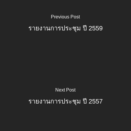
Previous Post
รายงานการประชุม ปี 2559
Next Post
รายงานการประชุม ปี 2557