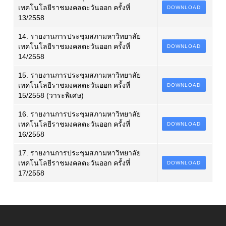
เทคโนโลยีราชมงคลตะวันออก ครั้งที่
DOWNLOAD
13/2558
14. รายงานการประชุมสภามหาวิทยาลัย
เทคโนโลยีราชมงคลตะวันออก ครั้งที่
DOWNLOAD
14/2558
15. รายงานการประชุมสภามหาวิทยาลัย
เทคโนโลยีราชมงคลตะวันออก ครั้งที่
DOWNLOAD
15/2558 (วาระพิเศษ)
16. รายงานการประชุมสภามหาวิทยาลัย
เทคโนโลยีราชมงคลตะวันออก ครั้งที่
DOWNLOAD
16/2558
17. รายงานการประชุมสภามหาวิทยาลัย
เทคโนโลยีราชมงคลตะวันออก ครั้งที่
DOWNLOAD
17/2558