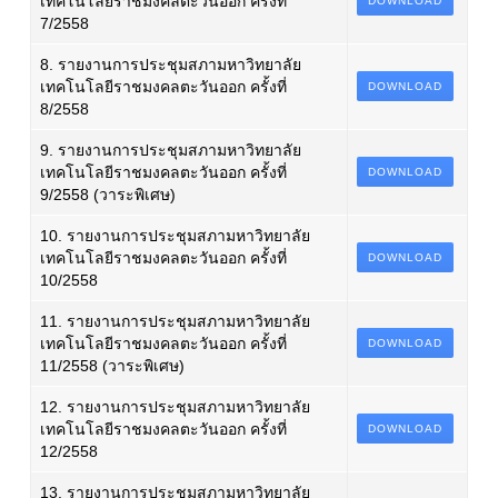
เทคโนโลยีราชมงคลตะวันออก ครั้งที่
DOWNLOAD
7/2558
8. รายงานการประชุมสภามหาวิทยาลัย
เทคโนโลยีราชมงคลตะวันออก ครั้งที่
DOWNLOAD
8/2558
9. รายงานการประชุมสภามหาวิทยาลัย
เทคโนโลยีราชมงคลตะวันออก ครั้งที่
DOWNLOAD
9/2558 (วาระพิเศษ)
10. รายงานการประชุมสภามหาวิทยาลัย
เทคโนโลยีราชมงคลตะวันออก ครั้งที่
DOWNLOAD
10/2558
11. รายงานการประชุมสภามหาวิทยาลัย
เทคโนโลยีราชมงคลตะวันออก ครั้งที่
DOWNLOAD
11/2558 (วาระพิเศษ)
12. รายงานการประชุมสภามหาวิทยาลัย
เทคโนโลยีราชมงคลตะวันออก ครั้งที่
DOWNLOAD
12/2558
13. รายงานการประชุมสภามหาวิทยาลัย