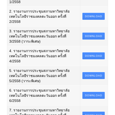
1/2558
2. รายงานการประชุมสภามหาวิทยาลัย
เทคโนโลยีราชมงคลตะวันออก ครั้งที่
DOWNLOAD
2/2558
3. รายงานการประชุมสภามหาวิทยาลัย
เทคโนโลยีราชมงคลตะวันออก ครั้งที่
DOWNLOAD
3/2558 (วาระพิเศษ)
4. รายงานการประชุมสภามหาวิทยาลัย
เทคโนโลยีราชมงคลตะวันออก ครั้งที่
DOWNLOAD
4/2558
5. รายงานการประชุมสภามหาวิทยาลัย
เทคโนโลยีราชมงคลตะวันออก ครั้งที่
DOWNLOAD
5/2558 (วาระพิเศษ)
6. รายงานการประชุมสภามหาวิทยาลัย
เทคโนโลยีราชมงคลตะวันออก ครั้งที่
DOWNLOAD
6/2558
7. รายงานการประชุมสภามหาวิทยาลัย