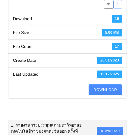
0
Download
16
File Size
5.00 MB
File Count
17
Create Date
20/01/2023
Last Updated
19/12/2025
DOWNLOAD
1. รายงานการประชุมสภามหาวิทยาลัย
เทคโนโลยีราชมงคลตะวันออก ครั้งที่
DOWNLOAD