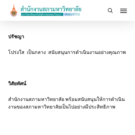
Skip
Menu
to
search
main
content
ปรัชญา
โปร่งใส เป็นกลาง สนับสนุนการดำเนินงานอย่างคุณภาพ
วิสัยทัศน์
สำนักงานสภามหาวิทยาลัย พร้อมสนับสนุนให้การดำเนิน
งานของสภามหาวิทยาลัยเป็นไปอย่างมีประสิทธิภาพ