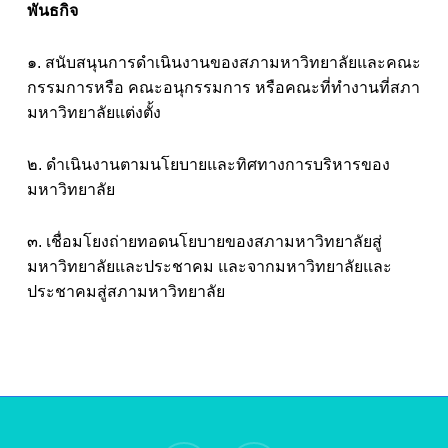
พันธกิจ
๑. สนับสนุนการดำเนินงานของสภามหาวิทยาลัยและคณะ
กรรมการหรือ คณะอนุกรรมการ หรือคณะที่ทำงานที่สภา
มหาวิทยาลัยแต่งตั้ง
๒. ดำเนินงานตามนโยบายและทิศทางการบริหารของ
มหาวิทยาลัย
๓. เชื่อมโยงถ่ายทอดนโยบายของสภามหาวิทยาลัยสู่
มหาวิทยาลัยและประชาคม และจากมหาวิทยาลัยและ
ประชาคมสู่สภามหาวิทยาลัย