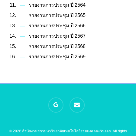
รายงานการประชุม ปี 2564
รายงานการประชุม ปี 2565
รายงานการประชุม ปี 2566
รายงานการประชุม ปี 2567
รายงานการประชุม ปี 2568
รายงานการประชุม ปี 2569
google-
email
plus
© 2026 สำนักงานสภามหาวิทยาลัยเทคโนโลยีราชมงคลตะวันออก. All rights