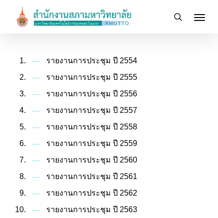
Skip
Menu
to
search
main
content
รายงานการประชุม ปี 2554
รายงานการประชุม ปี 2555
รายงานการประชุม ปี 2556
รายงานการประชุม ปี 2557
รายงานการประชุม ปี 2558
รายงานการประชุม ปี 2559
รายงานการประชุม ปี 2560
รายงานการประชุม ปี 2561
รายงานการประชุม ปี 2562
รายงานการประชุม ปี 2563