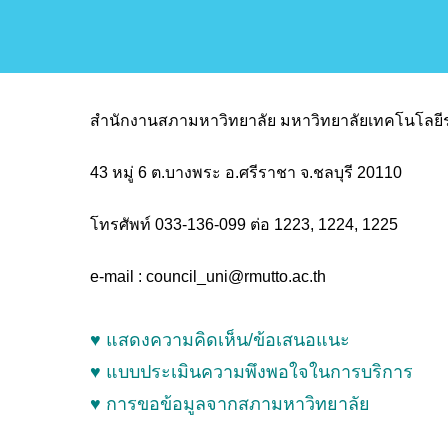
สำนักงานสภามหาวิทยาลัย มหาวิทยาลัยเทคโนโลย
43 หมู่ 6 ต.บางพระ อ.ศรีราชา จ.ชลบุรี 20110
โทรศัพท์ 033-136-099 ต่อ 1223, 1224, 1225
e-mail :
council_uni@rmutto.ac.th
♥ แสดงความคิดเห็น/ข้อเสนอแนะ
♥ แบบประเมินความพึงพอใจในการบริการ
♥ การขอข้อมูลจากสภามหาวิทยาลัย