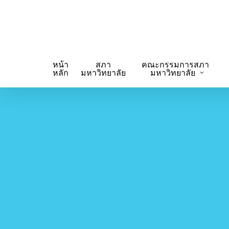
Skip
to
main
content
หน้า
สภา
คณะกรรมการสภา
หลัก
มหาวิทยาลัย
มหาวิทยาลัย