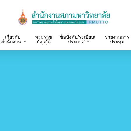
เกี่ยวกับ
พระราช
ข้อบังคับ/ระเบียบ/
รายงานการ
สำนักงาน
บัญญัติ
ประกาศ
ประชุม