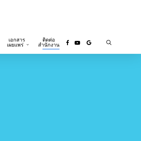
เอกสาร
ติดต่อ
facebook
youtube
google-
search
เผยแพร่
สำนักงาน
plus