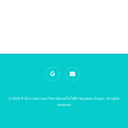
google-
email
plus
© 2026 สำนักงานสภามหาวิทยาลัยเทคโนโลยีราชมงคลตะวันออก. All rights
reserved