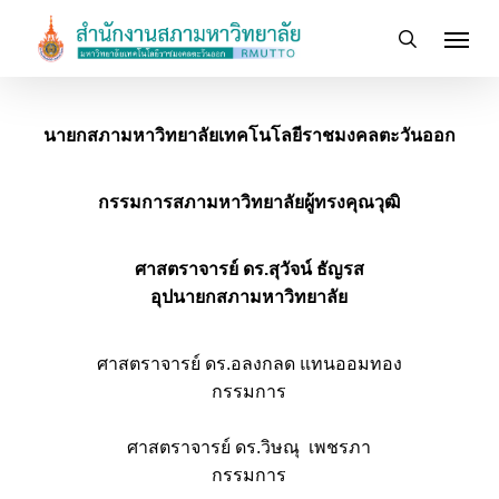
Skip
Menu
to
search
main
content
นายกสภามหาวิทยาลัยเทคโนโลยีราชมงคลตะวันออก
กรรมการสภามหาวิทยาลัยผู้ทรงคุณวุฒิ
ศาสตราจารย์ ดร.สุวัจน์ ธัญรส
อุปนายกสภามหาวิทยาลัย
ศาสตราจารย์ ดร.อลงกลด แทนออมทอง
กรรมการ
ศาสตราจารย์ ดร.วิษณุ เพชรภา
กรรมการ