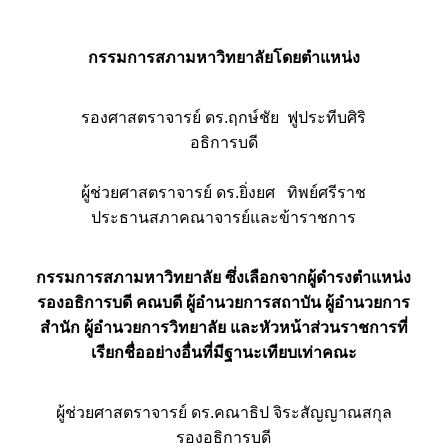
กรรมการสภามหาวิทยาลัยโดยตำแหน่ง
รองศาสตราจารย์ ดร.ฤกษ์ชัย ฟูประทีบศิริ
อธิการบดี
ผู้ช่วยศาสตราจารย์ ดร.ยิ่งยศ ทิพย์ศรีราช
ประธานสภาคณาจารย์และข้าราชการ
กรรมการสภามหาวิทยาลัย ซึ่งเลือกจากผู้ดำรงตำแหน่ง
รองอธิการบดี คณบดี ผู้อำนวยการสถาบัน ผู้อำนวยการ
สำนัก ผู้อำนวยการวิทยาลัย และหัวหน้าส่วนราชการที่
เรียกชื่ออย่างอื่นที่มีฐานะเทียบเท่าคณะ
ผู้ช่วยศาสตราจารย์ ดร.คณาธิป จิระสัญญาณสกุล
รองอธิการบดี