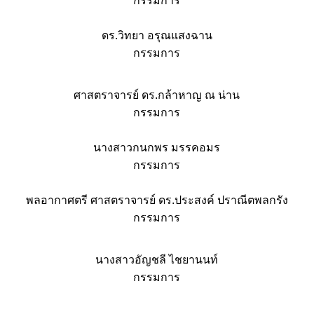
กรรมการ
ดร.วิทยา อรุณแสงฉาน
กรรมการ
ศาสตราจารย์ ดร.กล้าหาญ ณ น่าน
กรรมการ
นางสาวกนกพร มรรคอมร
กรรมการ
พลอากาศตรี ศาสตราจารย์ ดร.ประสงค์ ปราณีตพลกรัง
กรรมการ
นางสาวอัญชลี ไชยานนท์
กรรมการ