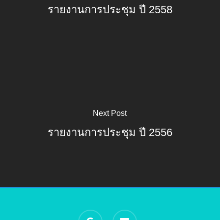
รายงานการประชุม ปี 2558
Next Post
รายงานการประชุม ปี 2556
google-
email