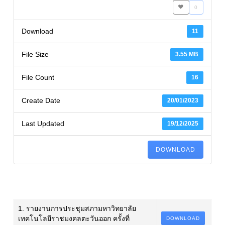
0
Download
11
File Size
3.55 MB
File Count
16
Create Date
20/01/2023
Last Updated
19/12/2025
DOWNLOAD
1. รายงานการประชุมสภามหาวิทยาลัย
เทคโนโลยีราชมงคลตะวันออก ครั้งที่
DOWNLOAD