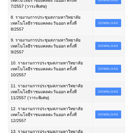
เทคโนโลยีราชมงคลตะวันออก ครั้งที่
DOWNLOAD
7/2557 (วาระพิเศษ)
8. รายงานการประชุมสภามหาวิทยาลัย
เทคโนโลยีราชมงคลตะวันออก ครั้งที่
DOWNLOAD
8/2557
9. รายงานการประชุมสภามหาวิทยาลัย
เทคโนโลยีราชมงคลตะวันออก ครั้งที่
DOWNLOAD
9/2557
10. รายงานการประชุมสภามหาวิทยาลัย
เทคโนโลยีราชมงคลตะวันออก ครั้งที่
DOWNLOAD
10/2557
11. รายงานการประชุมสภามหาวิทยาลัย
เทคโนโลยีราชมงคลตะวันออก ครั้งที่
DOWNLOAD
11/2557 (วาระพิเศษ)
12. รายงานการประชุมสภามหาวิทยาลัย
เทคโนโลยีราชมงคลตะวันออก ครั้งที่
DOWNLOAD
12/2557
13. รายงานการประชุมสภามหาวิทยาลัย