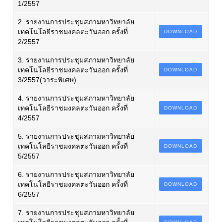
1/2557
2. รายงานการประชุมสภามหาวิทยาลัย
เทคโนโลยีราชมงคลตะวันออก ครั้งที่
DOWNLOAD
2/2557
3. รายงานการประชุมสภามหาวิทยาลัย
เทคโนโลยีราชมงคลตะวันออก ครั้งที่
DOWNLOAD
3/2557(วาระพิเศษ)
4. รายงานการประชุมสภามหาวิทยาลัย
เทคโนโลยีราชมงคลตะวันออก ครั้งที่
DOWNLOAD
4/2557
5. รายงานการประชุมสภามหาวิทยาลัย
เทคโนโลยีราชมงคลตะวันออก ครั้งที่
DOWNLOAD
5/2557
6. รายงานการประชุมสภามหาวิทยาลัย
เทคโนโลยีราชมงคลตะวันออก ครั้งที่
DOWNLOAD
6/2557
7. รายงานการประชุมสภามหาวิทยาลัย