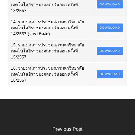
เทคโนโลยีราชมงคลตะวันออก ครั้งที่
DOWNLOAD
13/2557
14. รายงานการประชุมสภามหาวิทยาลัย
เทคโนโลยีราชมงคลตะวันออก ครั้งที่
DOWNLOAD
14/2557 (วาระพิเศษ)
15. รายงานการประชุมสภามหาวิทยาลัย
เทคโนโลยีราชมงคลตะวันออก ครั้งที่
DOWNLOAD
15/2557
16. รายงานการประชุมสภามหาวิทยาลัย
เทคโนโลยีราชมงคลตะวันออก ครั้งที่
DOWNLOAD
16/2557
Previous Post