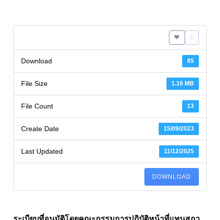
0
Download
85
File Size
1.16 MB
File Count
13
Create Date
15/09/2023
Last Updated
11/12/2025
DOWNLOAD
ระเบียบที่อนุมัติโดยคณะกรรมการปฏิบัติหน้าที่แทนสภา