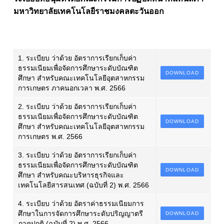
มหาวิทยาลัยเทคโนโลยีราชมงคลตะวันออก
1. ระเบียบ ว่าด้วย อัตราการเรียกเก็บค่า
ธรรมเนียมเพื่อจัดการศึกษาระดับบัณฑิต
DOWNLOAD
ศึกษา สำหรับคณะเทคโนโลยีอุตสาหกรรม
การเกษตร ภาคนอกเวลา พ.ศ. 2566
2. ระเบียบ ว่าด้วย อัตราการเรียกเก็บค่า
ธรรมเนียมเพื่อจัดการศึกษาระดับบัณฑิต
DOWNLOAD
ศึกษา สำหรับคณะเทคโนโลยีอุตสาหกรรม
การเกษตร พ.ศ. 2566
3. ระเบียบ ว่าด้วย อัตราการเรียกเก็บค่า
ธรรมเนียมเพื่อจัดการศึกษาระดับบัณฑิต
DOWNLOAD
ศึกษา สำหรับคณะบริหารธุรกิจและ
เทคโนโลยีสารสนเทศ (ฉบับที่ 2) พ.ศ. 2566
4. ระเบียบ ว่าด้วย อัตราค่าธรรมเนียมการ
ศึกษาในการจัดการศึกษาระดับปริญญาตรี
DOWNLOAD
ภาคปกติ (ฉบับที่ 2) พ.ศ. 2566