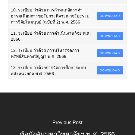
10. ระเบียบ ว่าด้วย การกำหนดอัตราค่า
ธรรมเนียมการขอรับการพิจารณาจริยธรรม
DOWNLOAD
การวิจัยในมนุษย์ (ฉบับที่ 2) พ.ศ. 2566
11. ระเบียบ ว่าด้วย การดำเนินงานวิจัย พ.ศ.
DOWNLOAD
2566
12. ระเบียบ ว่าด้วย การบริหารจัดการ
DOWNLOAD
ทรัพย์สินทางปัญญา พ.ศ. 2566
13. ระเบียบ ว่าด้วยการจัดการศึกษาระบบ
DOWNLOAD
คลังหน่วยกิต พ.ศ. 2566
Previous Post
ข้อบังคับมหาวิทยาลัยฯ พ.ศ. 2566