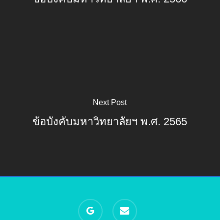
Next Post
ข้อบังคับมหาวิทยาลัยฯ พ.ศ. 2565
google-
email
plus