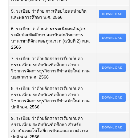
5. ระเบียบ ว่าด้วย การเทียบโอนหน่วยกิต
DOWNLOAD
และผลการศึกษา พ.ศ. 2566
6. ระเบียบ ว่าด้วยค่าธรรมเนียมหลักสูตร
ระดับบัณฑิตศึกษา สถาบันสหวิทยาการ
DOWNLOAD
นานาชาติจักรพงษภูวนารถ (ฉบับที่ 2) พ.ศ.
2566
7. ระเบียบ ว่าด้วยอัตราการเรียกเก็บค่า
ธรรมเนียม ระดับบัณฑิตศึกษา สาขา
DOWNLOAD
วิชาการจัดการธุรกิจการกีฬาสมัยใหม่ ภาค
นอกเวลา พ.ศ. 2566
8. ระเบียบ ว่าด้วยอัตราการเรียกเก็บค่า
ธรรมเนียม ระดับบัณฑิตศึกษา สาขา
DOWNLOAD
วิชาการจัดการธุรกิจการกีฬาสมัยใหม่ ภาค
ปกติ พ.ศ. 2566
9. ระเบียบ ว่าด้วยอัตราการเรียกเก็บค่า
ธรรมเนียม ระดับบัณฑิตศึกษา สำหรับ
DOWNLOAD
สถาบันเทคโนโลยีการบินและอวกาศ ภาค
ปกติ พ.ศ. 2566