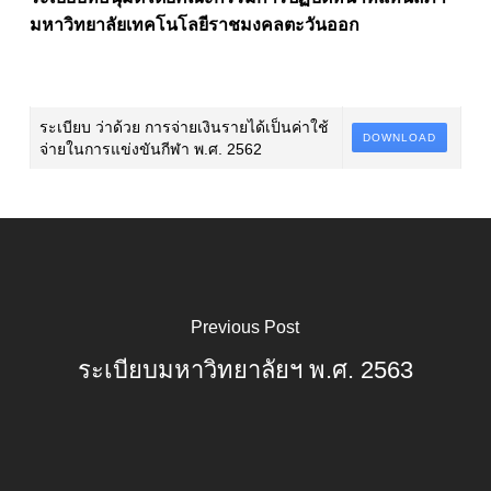
มหาวิทยาลัยเทคโนโลยีราชมงคลตะวันออก
ระเบียบ ว่าด้วย การจ่ายเงินรายได้เป็นค่าใช้
DOWNLOAD
จ่ายในการแข่งขันกีฬา พ.ศ. 2562
Previous Post
ระเบียบมหาวิทยาลัยฯ พ.ศ. 2563