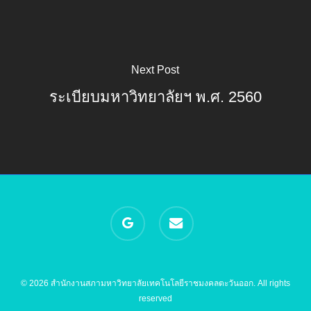
Next Post
ระเบียบมหาวิทยาลัยฯ พ.ศ. 2560
google-
email
plus
© 2026 สำนักงานสภามหาวิทยาลัยเทคโนโลยีราชมงคลตะวันออก. All rights
reserved