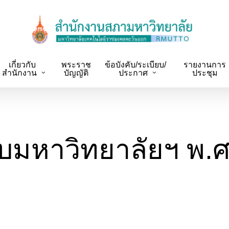
เกี่ยวกับ
พระราช
ข้อบังคับ/ระเบียบ/
รายงานการ
สำนักงาน
บัญญัติ
ประกาศ
ประชุม
ยบมหาวิทยาลัยฯ พ.ศ