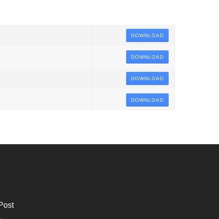
DOWNLOAD
DOWNLOAD
DOWNLOAD
DOWNLOAD
Post