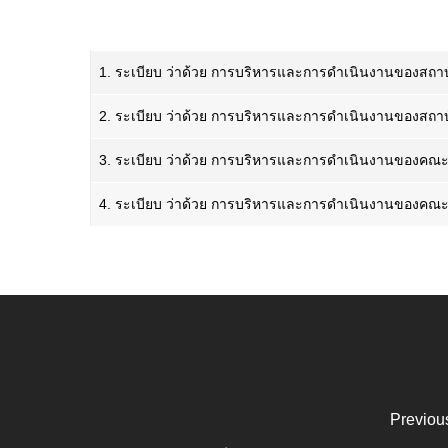
1. ระเบียบ ว่าด้วย การบริหารและการดำเนินงานของสถาบ
2. ระเบียบ ว่าด้วย การบริหารและการดำเนินงานของสถาบ
3. ระเบียบ ว่าด้วย การบริหารและการดำเนินงานของคณะศ
4. ระเบียบ ว่าด้วย การบริหารและการดำเนินงานของคณะส
Previou