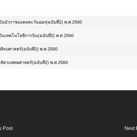
ันบัวราชมงคลตะวันออก(ฉบับที่2) พ.ศ.2560
ันเทคโนโลยีการบิน(ฉบับที่2) พ.ศ.2560
ิลปศาสตร์(ฉบับที่2) พ.ศ.2560
ัตวแพทยศาสตร์(ฉบับที่2) พ.ศ.2560
s Post
Next 