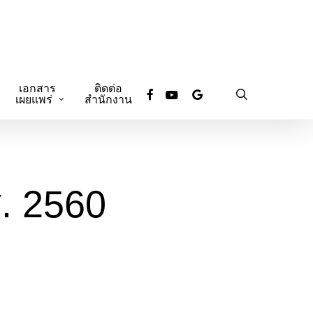
เอกสาร
ติดต่อ
facebook
youtube
google-
search
เผยแพร่
สำนักงาน
plus
. 2560