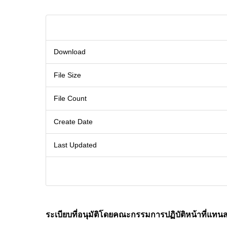
Download
File Size
File Count
Create Date
Last Updated
ระเบียบที่อนุมัติโดยคณะกรรมการปฏิบัติหน้าที่