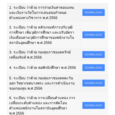
1. ระเบียบ ว่าด้วย การจ่ายเงินค่าตอบแทน
และเงินรางวัลในการเสนอขอกำหนด
DOWNLOAD
ตำแหน่งทางวิชาการ พ.ศ.2556
2. ระเบียบ ว่าด้วย หลักเกณฑ์การปรับวุฒิ
การศึกษา เพิ่มวุฒิการศึกษา และปรับอัตรา
DOWNLOAD
เงินเดือนตามวุฒิการศึกษาของพนักงานใน
สถาบันอุดมศึกษา พ.ศ.2556
3. ระเบียบ ว่าด้วย กองทุนราชมงคลรักษ์
DOWNLOAD
เหลืองจันท์ พ.ศ.2556
4. ระเบียบ ว่าด้วย หอพักนักศึกษา พ.ศ.2556
DOWNLOAD
5. ระเบียบ ว่าด้วย กองทุนราชมงคลตะวัน
ออก วิทยาเขตบางพระ และการดำเนินงาน
DOWNLOAD
ของกองทุน พ.ศ.2556
6. ระเบียบ ว่าด้วย การเปลี่ยนตำแหน่ง การ
เปลี่ยนระดับตำแหน่ง และการตัดโอน
DOWNLOAD
ตำแหน่งพนักงานในสถาบันอุดมศึกษา
พ.ศ.2556