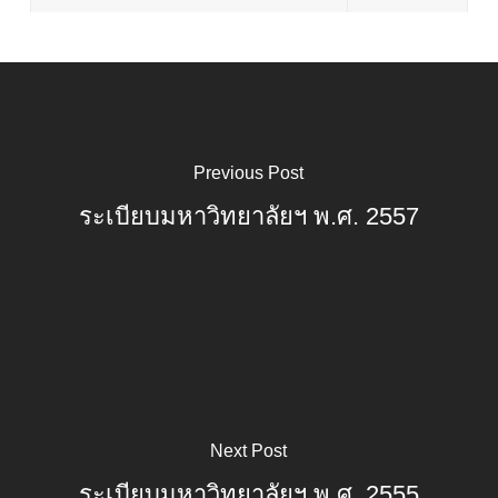
Previous Post
ระเบียบมหาวิทยาลัยฯ พ.ศ. 2557
Next Post
ระเบียบมหาวิทยาลัยฯ พ.ศ. 2555