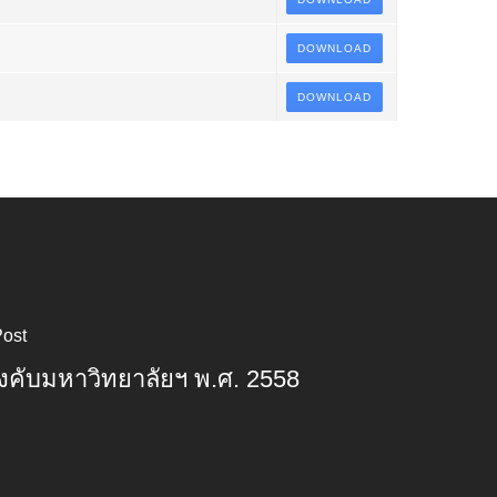
DOWNLOAD
DOWNLOAD
Post
ังคับมหาวิทยาลัยฯ พ.ศ. 2558