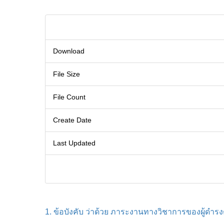
Download
File Size
File Count
Create Date
Last Updated
1. ข้อบังคับ ว่าด้วย ภาระงานทางวิชาการของผู้ดำ