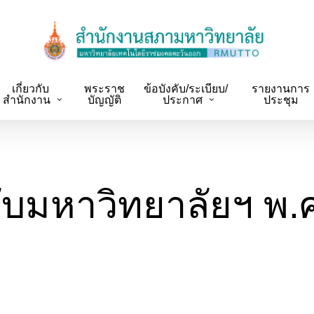
เกี่ยวกับ
พระราช
ข้อบังคับ/ระเบียบ/
รายงานการ
สำนักงาน
บัญญัติ
ประกาศ
ประชุม
คับมหาวิทยาลัยฯ พ.