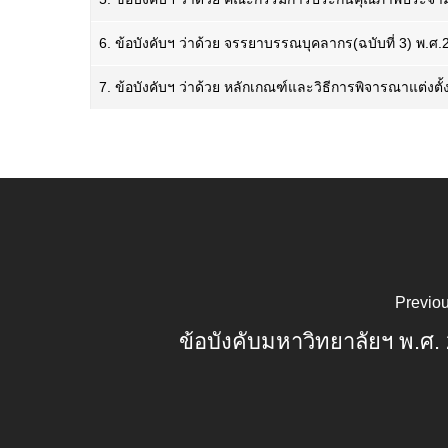
6. ข้อบังคับฯ ว่าด้วย จรรยาบรรณบุคลากร(ฉบับที่ 3) พ.ศ
7. ข้อบังคับฯ ว่าด้วย หลักเกณฑ์และวิธีการพิจารณาแต่งตั
Previou
ข้อบังคับมหาวิทยาลัยฯ พ.ศ.