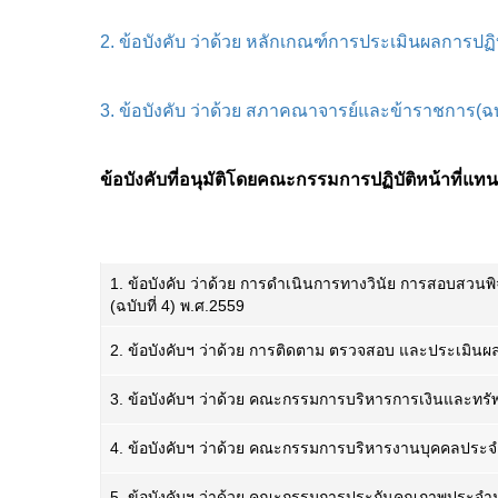
2. ข้อบังคับ ว่าด้วย หลักเกณฑ์การประเมินผลการป
3. ข้อบังคับ ว่าด้วย สภาคณาจารย์และข้าราชการ(ฉบั
ข้อบังคับที่อนุมัติโดยคณะกรรมการปฏิบัติหน้าที
1. ข้อบังคับ ว่าด้วย การดำเนินการทางวินัย การสอบสวน
(ฉบับที่ 4) พ.ศ.2559
2. ข้อบังคับฯ ว่าด้วย การติดตาม ตรวจสอบ และประเมินผ
3. ข้อบังคับฯ ว่าด้วย คณะกรรมการบริหารการเงินและทรัพ
4. ข้อบังคับฯ ว่าด้วย คณะกรรมการบริหารงานบุคคลประจำ
5. ข้อบังคับฯ ว่าด้วย คณะกรรมการประกันคุณภาพประจำมห