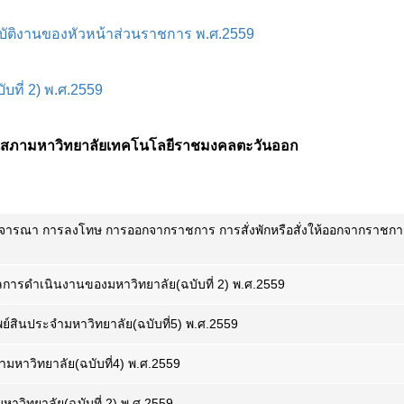
ฏิบัติงานของหัวหน้าส่วนราชการ พ.ศ.2559
บที่ 2) พ.ศ.2559
่แทนสภามหาวิทยาลัยเทคโนโลยีราชมงคลตะวันออก
พิจารณา การลงโทษ การออกจากราชการ การสั่งพักหรือสั่งให้ออกจากราชการ
ลการดำเนินงานของมหาวิทยาลัย(ฉบับที่ 2) พ.ศ.2559
ย์สินประจำมหาวิทยาลัย(ฉบับที่5) พ.ศ.2559
มหาวิทยาลัย(ฉบับที่4) พ.ศ.2559
าวิทยาลัย(ฉบับที่ 2) พ.ศ.2559